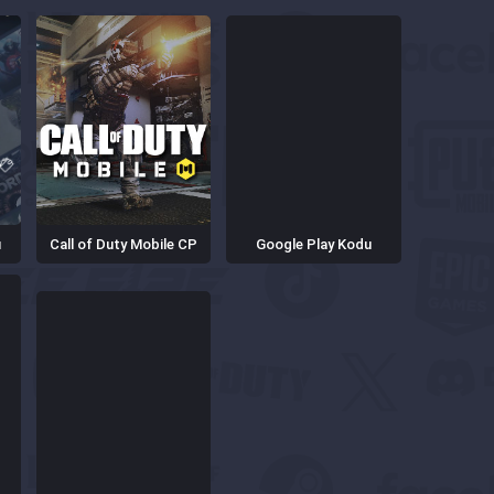
u
Call of Duty Mobile CP
Google Play Kodu