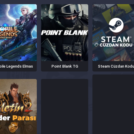
ile Legends Elmas
Point Blank TG
Steam Cüzdan Kod