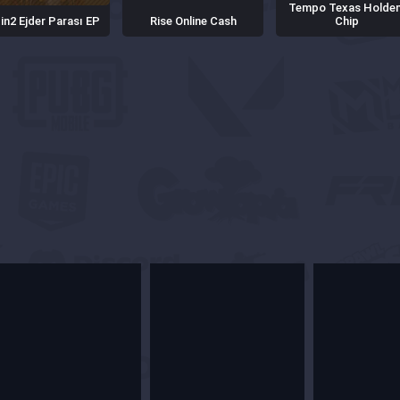
Tempo Texas Holde
in2 Ejder Parası EP
Rise Online Cash
Chip