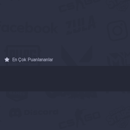
En Çok Puanlananlar