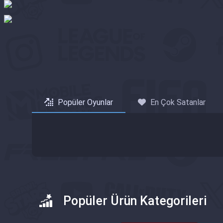
Popüler Oyunlar
En Çok Satanlar
Popüler Ürün Kategorileri