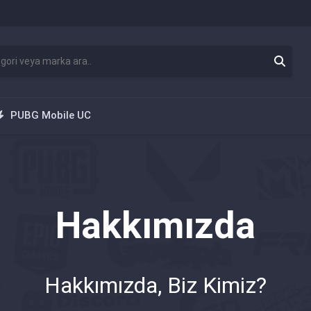
PUBG Mobile UC
Hakkımızda
Hakkımızda, Biz Kimiz?